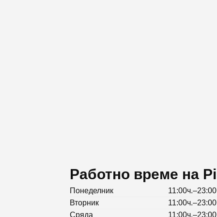
Работно време на Pi
Понеделник
11:00ч.–23:00
Вторник
11:00ч.–23:00
Сряда
11:00ч.–23:00