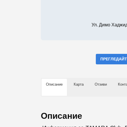
Ул. Димо Хаджи
ПРЕГЛЕДАЙТ
Описание
Карта
Отзиви
Конт
Описание