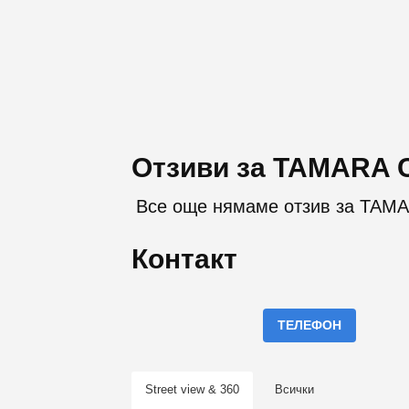
Отзиви за TAMARA 
Все още нямаме отзив за TAMA
Контакт
ТЕЛЕФОН
Street view & 360
Всички