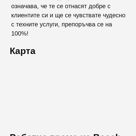
означава, че те се отнасят добре с
клиентите си и ще се чувствате чудесно
с техните услуги, препоръчва се на
100%!
Карта