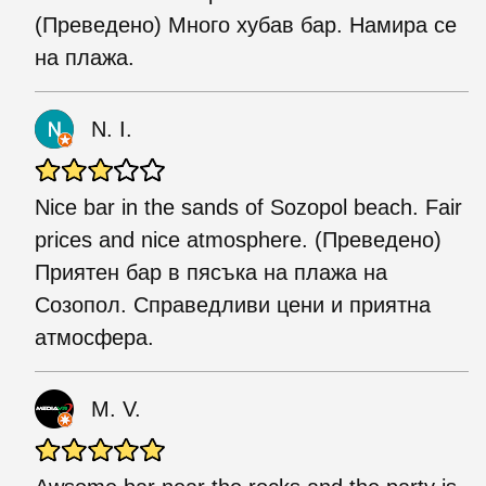
(Преведено) Много хубав бар. Намира се
на плажа.
N. I.
Nice bar in the sands of Sozopol beach. Fair
prices and nice atmosphere. (Преведено)
Приятен бар в пясъка на плажа на
Созопол. Справедливи цени и приятна
атмосфера.
M. V.