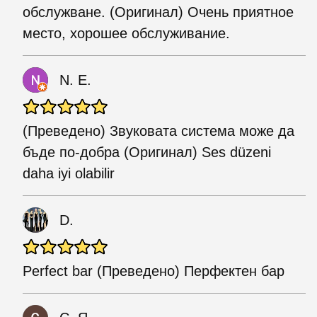
обслужване. (Оригинал) Очень приятное
место, хорошее обслуживание.
N. E.
(Преведено) Звуковата система може да
бъде по-добра (Оригинал) Ses düzeni
daha iyi olabilir
D.
Perfect bar (Преведено) Перфектен бар