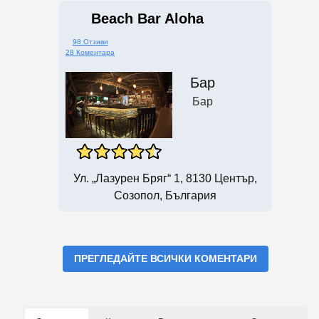
Beach Bar Aloha
98 Отзиви
28 Коментара
Бар
Бар
Ул. „Лазурен Бряг“ 1, 8130 Център,
Созопол, България
ПРЕГЛЕДАЙТЕ ВСИЧКИ КОМЕНТАРИ