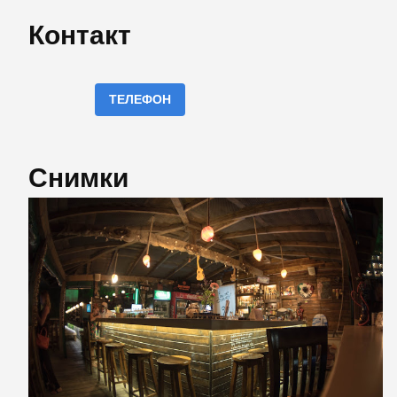
Контакт
ТЕЛЕФОН
Снимки