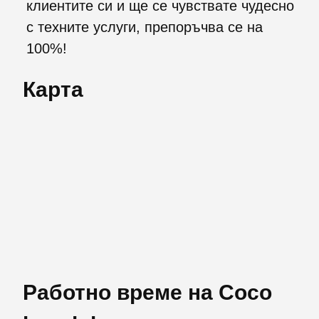
клиентите си и ще се чувствате чудесно
с техните услуги, препоръчва се на
100%!
Карта
Работно време на Coco