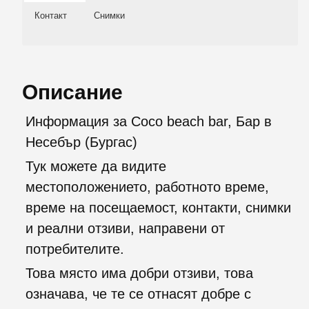
Контакт
Снимки
Описание
Информация за Coco beach bar, Бар в
Несебър (Бургас)
Тук можете да видите
местоположението, работното време,
време на посещаемост, контакти, снимки
и реални отзиви, направени от
потребителите.
Това място има добри отзиви, това
означава, че те се отнасят добре с