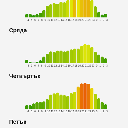
4
5
6
7
8
9
10
11
12
13
14
15
16
17
18
19
20
21
22
23
0
1
2
3
Сряда
4
5
6
7
8
9
10
11
12
13
14
15
16
17
18
19
20
21
22
23
0
1
2
3
Четвъртък
4
5
6
7
8
9
10
11
12
13
14
15
16
17
18
19
20
21
22
23
0
1
2
3
Петък