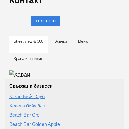
Контакт
ТЕЛЕФОН
Street view & 360
Всички
Меню
Храна и напитки
Свързани бизнеси
Какао Бийч Клуб
Хелена бийч бар
Beach Bar Oro
Beach Bar Golden Apple