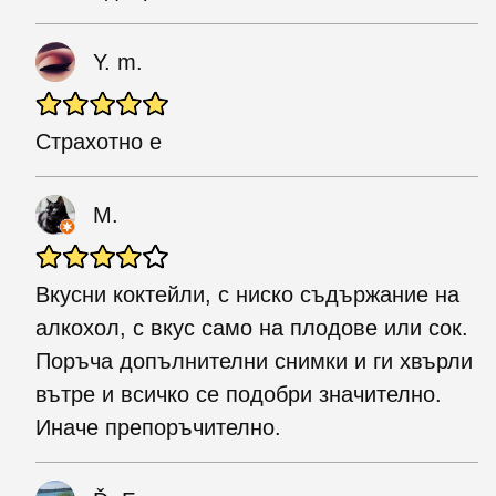
Y. m.
Страхотно е
M.
Вкусни коктейли, с ниско съдържание на
алкохол, с вкус само на плодове или сок.
Поръча допълнителни снимки и ги хвърли
вътре и всичко се подобри значително.
Иначе препоръчително.