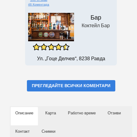
46 Коментара
Бар
Коктейл Бар
Ул. „Гоце Делчев“, 8238 Равда
ПРЕГЛЕДАЙТЕ ВСИЧКИ КОМЕНТАРИ
Описание
Карта
Работно време
Отзиви
Контакт
Снимки