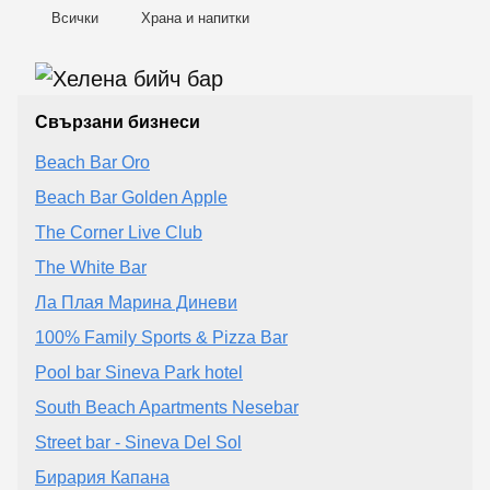
Всички
Храна и напитки
Свързани бизнеси
Beach Bar Oro
Beach Bar Golden Apple
The Corner Live Club
The White Bar
Ла Плая Марина Диневи
100% Family Sports & Pizza Bar
Pool bar Sineva Park hotel
South Beach Apartments Nesebar
Street bar - Sineva Del Sol
Бирария Капана