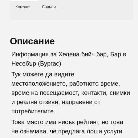
Контакт
Снимки
Описание
Информация за Хелена бийч бар, Бар в
Несебър (Бургас)
Тук можете да видите
местоположението, работното време,
време на посещаемост, контакти, снимки
и реални отзиви, направени от
потребителите.
Това място има нисък рейтинг, но това
не означава, че предлага лоши услуги