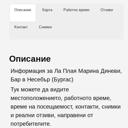
Описание
Карта
Работно време
Отзиви
Контакт
Снимки
Описание
Информация за Ла Плая Марина Диневи,
Бар в Несебър (Бургас)
Тук можете да видите
местоположението, работното време,
време на посещаемост, контакти, снимки
и реални отзиви, направени от
потребителите.