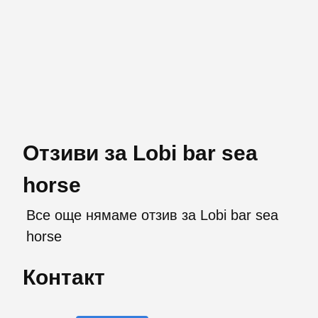
Отзиви за Lobi bar sea
horse
Все още нямаме отзив за Lobi bar sea
horse
Контакт