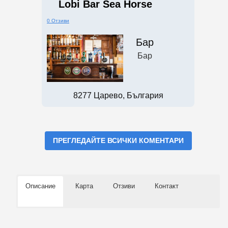
Lobi Bar Sea Horse
0 Отзиви
Бар
Бар
8277 Царево, България
ПРЕГЛЕДАЙТЕ ВСИЧКИ КОМЕНТАРИ
Описание
Карта
Отзиви
Контакт