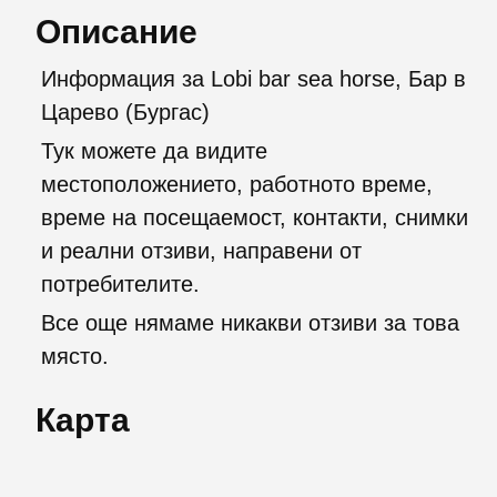
Описание
Информация за Lobi bar sea horse, Бар в
Царево (Бургас)
Тук можете да видите
местоположението, работното време,
време на посещаемост, контакти, снимки
и реални отзиви, направени от
потребителите.
Все още нямаме никакви отзиви за това
място.
Карта