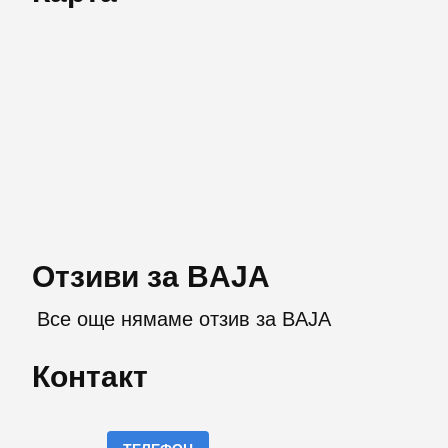
Отзиви за BAJA
Все още нямаме отзив за BAJA
Контакт