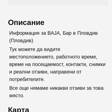
Описание
Информация за BAJA, Бар в Пловдив
(Пловдив)
Тук можете да видите
местоположението, работното време,
време на посещаемост, контакти, снимки
и реални отзиви, направени от
потребителите.
Все още нямаме никакви отзиви за това
място.
Карта