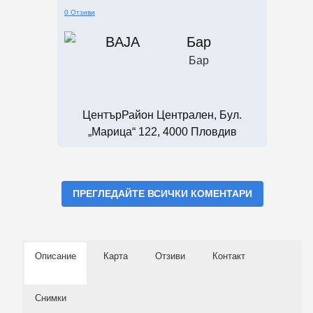
0 Отзиви
Бар
Бар
ЦентърРайон Централен, Бул.
„Марица“ 122, 4000 Пловдив
ПРЕГЛЕДАЙТЕ ВСИЧКИ КОМЕНТАРИ
Описание
Карта
Отзиви
Контакт
Снимки