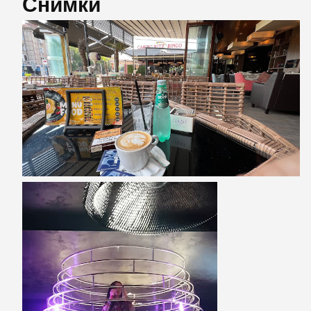
Снимки