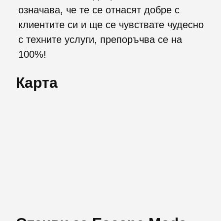
означава, че те се отнасят добре с
клиентите си и ще се чувствате чудесно
с техните услуги, препоръчва се на
100%!
Карта