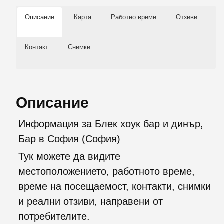
Описание
Карта
Работно време
Отзиви
Контакт
Снимки
Описание
Информация за Блек хоук бар и динър,
Бар в София (София)
Тук можете да видите
местоположението, работното време,
време на посещаемост, контакти, снимки
и реални отзиви, направени от
потребителите.