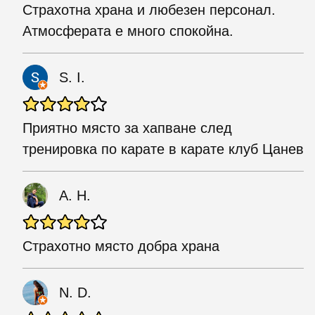
Страхотна храна и любезен персонал.
Атмосферата е много спокойна.
S. I.
Приятно място за хапване след
тренировка по карате в карате клуб Цанев
A. H.
Страхотно място добра храна
N. D.