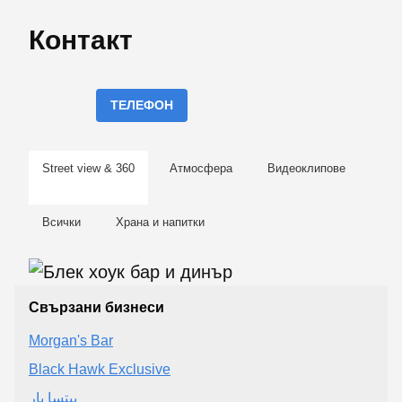
Контакт
ТЕЛЕФОН
Street view & 360
Атмосфера
Видеоклипове
Всички
Храна и напитки
Свързани бизнеси
Morgan's Bar
Black Hawk Exclusive
بيتسا بار