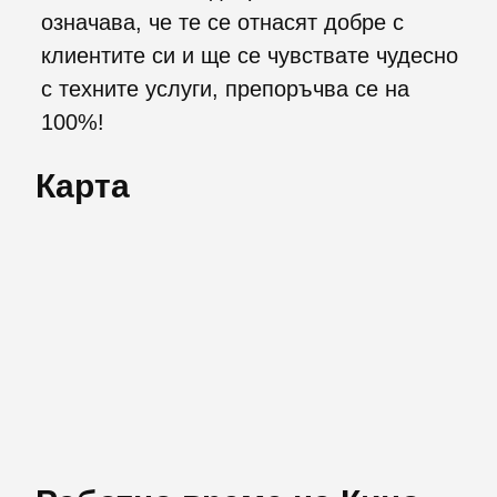
означава, че те се отнасят добре с
клиентите си и ще се чувствате чудесно
с техните услуги, препоръчва се на
100%!
Карта