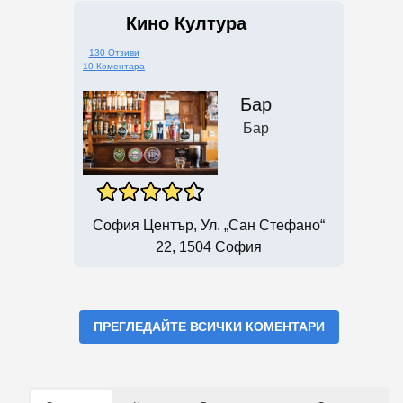
Кино Култура
130 Отзиви
10 Коментара
Бар
Бар
София Център, Ул. „Сан Стефано“
22, 1504 София
ПРЕГЛЕДАЙТЕ ВСИЧКИ КОМЕНТАРИ