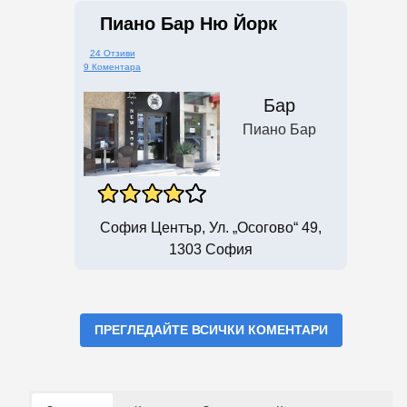
Пиано Бар Ню Йорк
24 Отзиви
9 Коментара
Бар
Пиано Бар
София Център, Ул. „Осогово“ 49,
1303 София
ПРЕГЛЕДАЙТЕ ВСИЧКИ КОМЕНТАРИ