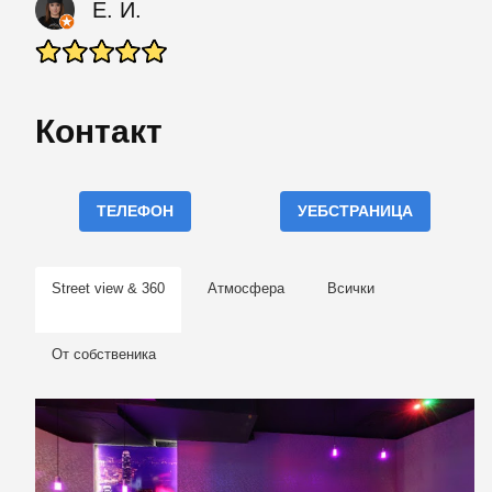
Е. И.
Контакт
ТЕЛЕФОН
УЕБСТРАНИЦА
Street view & 360
Атмосфера
Всички
От собственика