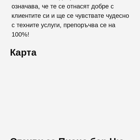
означава, че те се отнасят добре с
клиентите си и ще се чувствате чудесно
с техните услуги, препоръчва се на
100%!
Карта