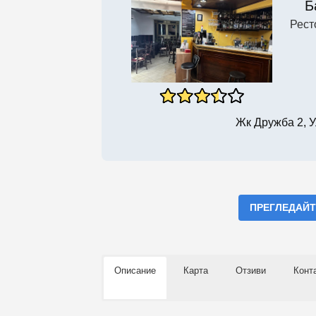
Б
Рест
Жк Дружба 2, У
ПРЕГЛЕДАЙТ
Описание
Карта
Отзиви
Конт