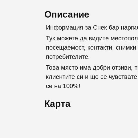
Описание
Информация за Снек бар нарги
Тук можете да видите местопол
посещаемост, контакти, снимки 
потребителите.
Това място има добри отзиви, т
клиентите си и ще се чувствате
се на 100%!
Карта