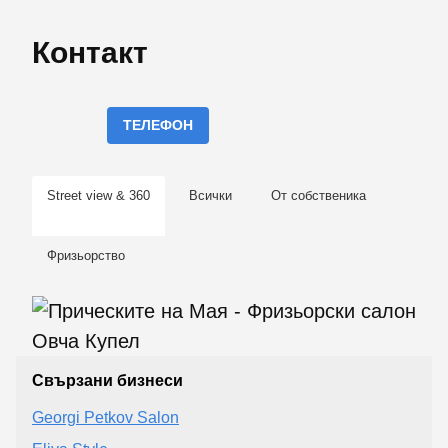
Контакт
ТЕЛЕФОН
Street view & 360
Всички
От собственика
Фризьорство
Свързани бизнеси
Georgi Petkov Salon