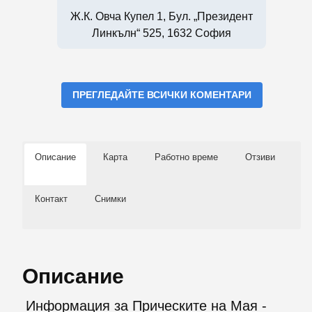
Ж.к. Овча Купел 1, Бул. „Президент
Линкълн“ 525, 1632 София
ПРЕГЛЕДАЙТЕ ВСИЧКИ КОМЕНТАРИ
Описание
Карта
Работно време
Отзиви
Контакт
Снимки
Описание
Информация за Прическите на Мая -