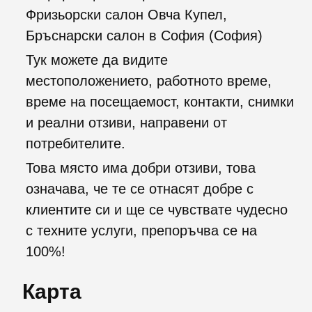
Фризьорски салон Овча Купел,
Бръснарски салон в София (София)
Тук можете да видите
местоположението, работното време,
време на посещаемост, контакти, снимки
и реални отзиви, направени от
потребителите.
Това място има добри отзиви, това
означава, че те се отнасят добре с
клиентите си и ще се чувствате чудесно
с техните услуги, препоръчва се на
100%!
Карта