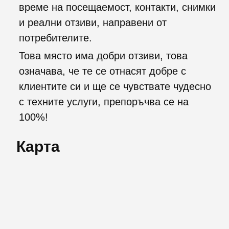
време на посещаемост, контакти, снимки
и реални отзиви, направени от
потребителите.
Това място има добри отзиви, това
означава, че те се отнасят добре с
клиентите си и ще се чувствате чудесно
с техните услуги, препоръчва се на
100%!
Карта