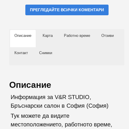
ПРЕГЛЕДАЙТЕ ВСИЧКИ КОМЕНТАРИ
Описание
Карта
Работно време
Отзиви
Контакт
Снимки
Описание
Информация за V&R STUDIO,
Бръснарски салон в София (София)
Тук можете да видите
местоположението, работното време,