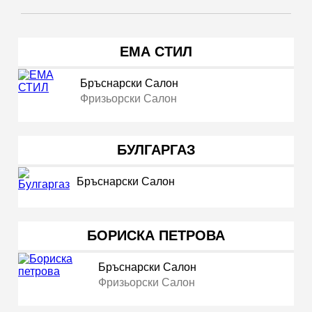
ЕМА СТИЛ
Бръснарски Салон
Фризьорски Салон
БУЛГАРГАЗ
Бръснарски Салон
БОРИСКА ПЕТРОВА
Бръснарски Салон
Фризьорски Салон