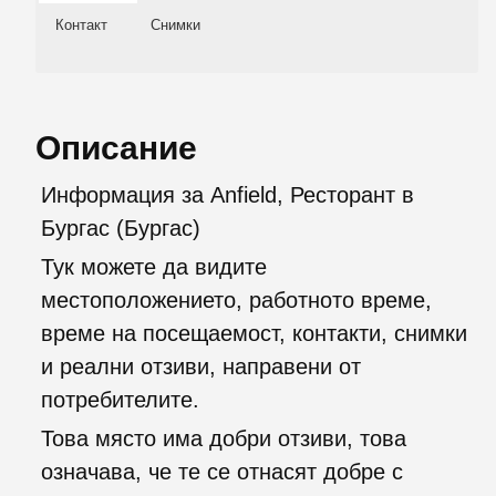
Контакт
Снимки
Описание
Информация за Anfield, Ресторант в
Бургас (Бургас)
Тук можете да видите
местоположението, работното време,
време на посещаемост, контакти, снимки
и реални отзиви, направени от
потребителите.
Това място има добри отзиви, това
означава, че те се отнасят добре с