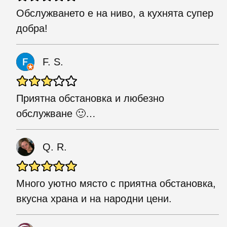
Обслужването е на ниво, а кухнята супер
добра!
F. S.
Приятна обстановка и любезно
обслужване 🙂…
Q. R.
Много уютно място с приятна обстановка,
вкусна храна и на народни цени.