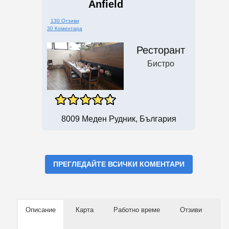
Anfield
130 Отзиви
30 Коментара
Ресторант
Бистро
8009 Меден Рудник, България
ПРЕГЛЕДАЙТЕ ВСИЧКИ КОМЕНТАРИ
Описание
Карта
Работно време
Отзиви