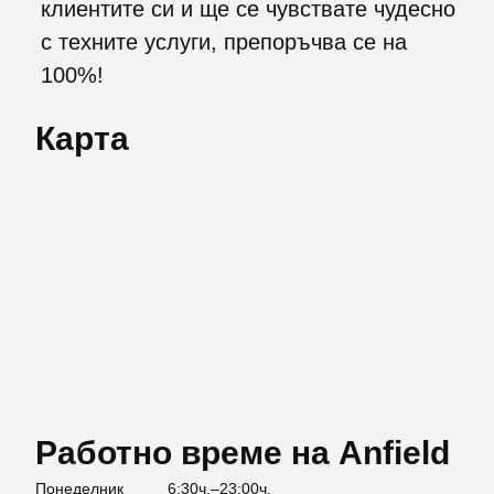
клиентите си и ще се чувствате чудесно
с техните услуги, препоръчва се на
100%!
Карта
Работно време на Anfield
Понеделник
6:30ч.–23:00ч.