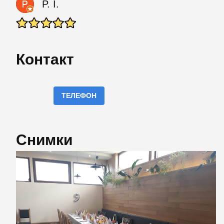
P. I.
Контакт
ТЕЛЕФОН
Снимки