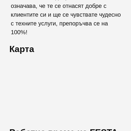
означава, че те се отнасят добре с
клиентите си и ще се чувствате чудесно
с техните услуги, препоръчва се на
100%!
Карта