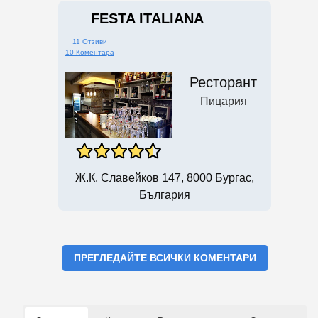
FESTA ITALIANA
11 Отзиви
10 Коментара
Ресторант
Пицария
Ж.к. Славейков 147, 8000 Бургас,
България
ПРЕГЛЕДАЙТЕ ВСИЧКИ КОМЕНТАРИ