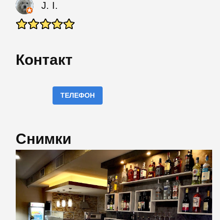
J. I.
Контакт
ТЕЛЕФОН
Снимки