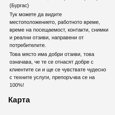
(Бургас)
Тук можете да видите
местоположението, работното време,
време на посещаемост, контакти, снимки
и реални отзиви, направени от
потребителите.
Това място има добри отзиви, това
означава, че те се отнасят добре с
клиентите си и ще се чувствате чудесно
с техните услуги, препоръчва се на
100%!
Карта