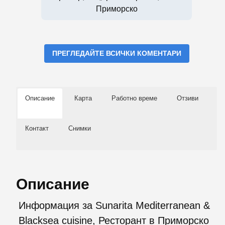
Приморско
ПРЕГЛЕДАЙТЕ ВСИЧКИ КОМЕНТАРИ
Описание
Карта
Работно време
Отзиви
Контакт
Снимки
Описание
Информация за Sunarita Mediterranean &
Blacksea cuisine, Ресторант в Приморско