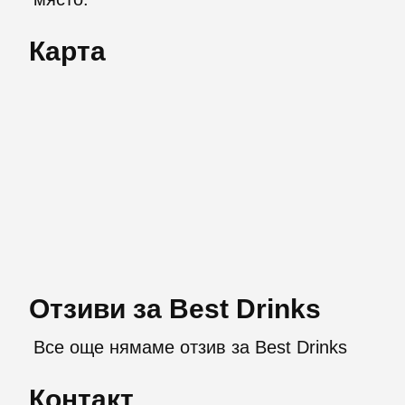
Карта
Отзиви за Best Drinks
Все още нямаме отзив за Best Drinks
Контакт