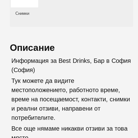
Снимки
Описание
Информация за Best Drinks, Бар в София
(София)
Тук можете да видите
местоположението, работното време,
време на посещаемост, контакти, снимки
и реални отзиви, направени от
потребителите.
Все още нямаме никакви отзиви за това
място.