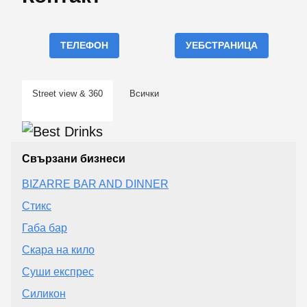
ТЕЛЕФОН
УЕБСТРАНИЦА
Street view & 360
Всички
Свързани бизнеси
BIZARRE BAR AND DINNER
Стикс
Габа бар
Скара на кило
Суши експрес
Силикон