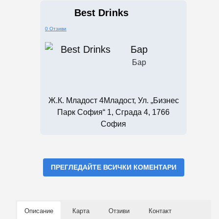
Best Drinks
0 Отзиви
Бар
Бар
Ж.к. Младост 4Младост, Ул. „Бизнес
Парк София“ 1, Сграда 4, 1766
София
ПРЕГЛЕДАЙТЕ ВСИЧКИ КОМЕНТАРИ
Описание
Карта
Отзиви
Контакт