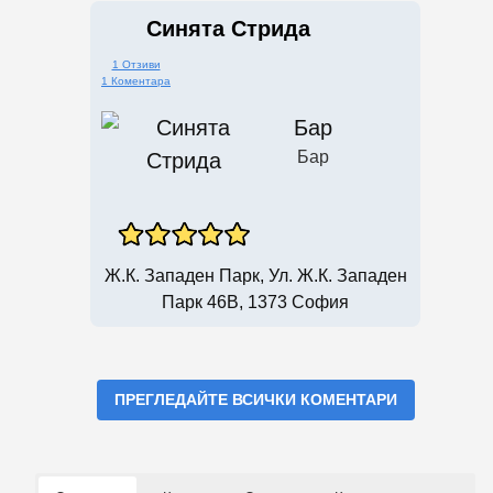
Синята Стрида
1 Отзиви
1 Коментара
Бар
Бар
Ж.к. Западен Парк, Ул. Ж.к. Западен
Парк 46В, 1373 София
ПРЕГЛЕДАЙТЕ ВСИЧКИ КОМЕНТАРИ