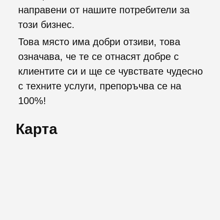
направени от нашите потребители за
този бизнес.
Това място има добри отзиви, това
означава, че те се отнасят добре с
клиентите си и ще се чувствате чудесно
с техните услуги, препоръчва се на
100%!
Карта